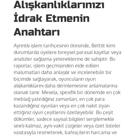
Alışkanlıklarınızı
İdrak Etmenin
Anahtarı
Ayrıntılı işlem tarihçesinin ötesinde, Bettilt kimi
durumlarda üyelere bireysel parasal kayıtlar veya
analizler sağlama yeteneklerine de sahiptir. Bu
raporlar, işlem geçmişinden elde edilen
malumatları daha anlaşılır ve incelenebilir bir
biçimde sağlayarak, oyuncuların oyun
alışkanlıklarını daha derinlemesine anlamalarına
olanak tanır. Mesela, spesifik bir dönemde en çok
meblağ yatırdığınız zamanları, en çok para
kazandığınız oyunları veya en çok nakit ziyan
ettiğiniz oyun çeşitlerini özetleyebilir. Bu çeşit
dökümler, sadece sayısal bilgileri sergilemekle
sınırlı kalmaz, aynı vakit çizgeler veya özet listeler
vasıtasıyla resmeterek, bahisçilerin harcama ve