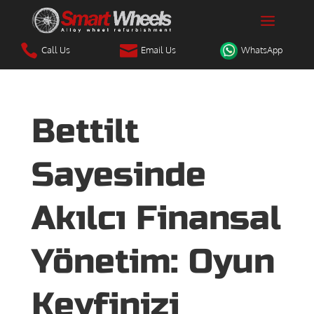


Call Us
Email Us
WhatsApp
Bettilt
Sayesinde
Akılcı Finansal
Yönetim: Oyun
Keyfinizi