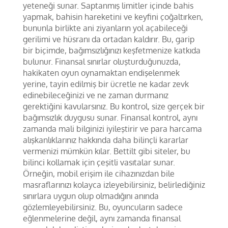
yeteneği sunar. Saptanmış limitler içinde bahis
yapmak, bahisin hareketini ve keyfini çoğaltırken,
bununla birlikte ani ziyanların yol açabileceği
gerilimi ve hüsranı da ortadan kaldırır. Bu, garip
bir biçimde, bağımsızlığınızı keşfetmenize katkıda
bulunur. Finansal sınırlar oluşturduğunuzda,
hakikaten oyun oynamaktan endişelenmek
yerine, tayin edilmiş bir ücretle ne kadar zevk
edinebileceğinizi ve ne zaman durmanız
gerektiğini kavularsınız. Bu kontrol, size gerçek bir
bağımsızlık duygusu sunar. Finansal kontrol, aynı
zamanda mali bilginizi iyileştirir ve para harcama
alışkanlıklarınız hakkında daha bilinçli kararlar
vermenizi mümkün kılar. Bettilt gibi siteler, bu
bilinci kollamak için çeşitli vasıtalar sunar.
Örneğin, mobil erişim ile cihazınızdan bile
masraflarınızı kolayca izleyebilirsiniz, belirlediğiniz
sınırlara uygun olup olmadığını anında
gözlemleyebilirsiniz. Bu, oyuncuların sadece
eğlenmelerine değil, aynı zamanda finansal