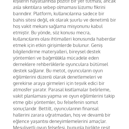
kişilerin hayatlarında pozitif bir yer tutması, ancak
asla sıkıntılara sebep olmaması lüzumu fikrini
barındırır. Platform, kullanıcılarına sadece bir
bahis sitesi değil, ek olarak şuurlu ve denetimli bir
hoş vakit mekanı sağlama misyonunu kabul
etmiştir. Bu yönde, söz konusu mecra,
kullanıcılarını olası ihtimalleri konusunda haberdar
etmek için etkin girişimlerde bulunur. Geniş
bilgilendirme materyalleri, bireysel destek
yöntemleri ve bağımlılıkla mücadele eden
derneklere rehberliklerle oyunculara bütünsel
destek sağlanır. Bu metot, oyuncuların oyun
eğilimlerini düzenli olarak denetlemeleri ve
gerekirse araya girmeleri için teşvik edici bir
atmosfer yaratır. Parasal kısıtlamalar belirleme,
vakit planlaması yapma ve oyun eğilimlerini takip
etme gibi yöntemler, bu felsefenin somut
sonuçlarıdır. Bettilt, oyuncularının finansal
hallerini zarara uğratmadan, hoş ve devamlı bir
eğlence yaşantısı deneyimlemelerini amaçlar.
Mesuliyetli oyun felsefesi, bununla birlikte reşit