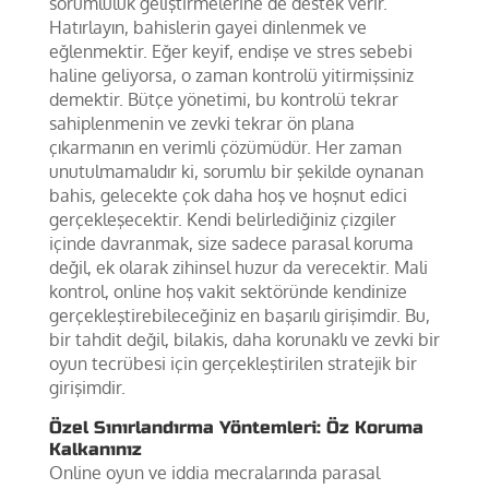
sorumluluk geliştirmelerine de destek verir.
Hatırlayın, bahislerin gayei dinlenmek ve
eğlenmektir. Eğer keyif, endişe ve stres sebebi
haline geliyorsa, o zaman kontrolü yitirmişsiniz
demektir. Bütçe yönetimi, bu kontrolü tekrar
sahiplenmenin ve zevki tekrar ön plana
çıkarmanın en verimli çözümüdür. Her zaman
unutulmamalıdır ki, sorumlu bir şekilde oynanan
bahis, gelecekte çok daha hoş ve hoşnut edici
gerçekleşecektir. Kendi belirlediğiniz çizgiler
içinde davranmak, size sadece parasal koruma
değil, ek olarak zihinsel huzur da verecektir. Mali
kontrol, online hoş vakit sektöründe kendinize
gerçekleştirebileceğiniz en başarılı girişimdir. Bu,
bir tahdit değil, bilakis, daha korunaklı ve zevki bir
oyun tecrübesi için gerçekleştirilen stratejik bir
girişimdir.
Özel Sınırlandırma Yöntemleri: Öz Koruma
Kalkanınız
Online oyun ve iddia mecralarında parasal