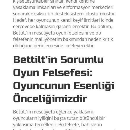
kişiselleştirilebilir sınırlar, kendi kendine
yasaklama imkanları ve enformasyon merkezleri
sunarak eksiksiz bir destek sistemi oluşturmuştur.
Hedef, her oyuncunun kendi keyif limitleri içinde
çerçevede kalmasını garantilemektir. Bu bölüm,
Bettilt’in mesuliyetli oyun felsefesini ve bu
felsefenin mali yönetim bakımından neden kritik
olduğunu derinlemesine inceleyecektir.
Bettilt’in Sorumlu
Oyun Felsefesi:
Oyuncunun Esenliği
Önceliğimizdir
Bettilt’in mesuliyetli eğlence yaklaşımı,
oyuncuların iyiliğini başta tutan bütüncül bir
yaklaşıma temellenir. Bu felsefe, bahislerin