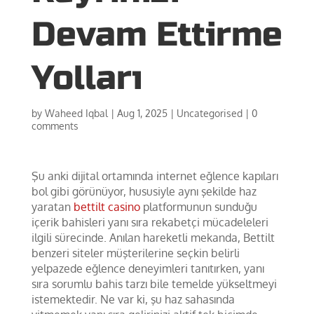
Devam Ettirme
Yolları
by
Waheed Iqbal
|
Aug 1, 2025
|
Uncategorised
|
0
comments
Şu anki dijital ortamında internet eğlence kapıları
bol gibi görünüyor, hususiyle aynı şekilde haz
yaratan
bettilt casino
platformunun sunduğu
içerik bahisleri yanı sıra rekabetçi mücadeleleri
ilgili sürecinde. Anılan hareketli mekanda, Bettilt
benzeri siteler müşterilerine seçkin belirli
yelpazede eğlence deneyimleri tanıtırken, yanı
sıra sorumlu bahis tarzı bile temelde yükseltmeyi
istemektedir. Ne var ki, şu haz sahasında