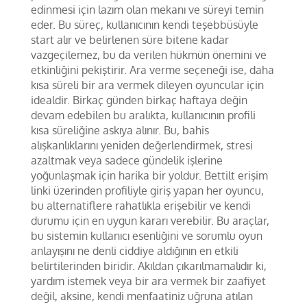
edinmesi için lazım olan mekanı ve süreyi temin
eder. Bu süreç, kullanıcının kendi teşebbüsüyle
start alır ve belirlenen süre bitene kadar
vazgeçilemez, bu da verilen hükmün önemini ve
etkinliğini pekiştirir. Ara verme seçeneği ise, daha
kısa süreli bir ara vermek dileyen oyuncular için
idealdir. Birkaç günden birkaç haftaya değin
devam edebilen bu aralıkta, kullanıcının profili
kısa süreliğine askıya alınır. Bu, bahis
alışkanlıklarını yeniden değerlendirmek, stresi
azaltmak veya sadece gündelik işlerine
yoğunlaşmak için harika bir yoldur. Bettilt erişim
linki üzerinden profiliyle giriş yapan her oyuncu,
bu alternatiflere rahatlıkla erişebilir ve kendi
durumu için en uygun kararı verebilir. Bu araçlar,
bu sistemin kullanıcı esenliğini ve sorumlu oyun
anlayışını ne denli ciddiye aldığının en etkili
belirtilerinden biridir. Akıldan çıkarılmamalıdır ki,
yardım istemek veya bir ara vermek bir zaafiyet
değil, aksine, kendi menfaatiniz uğruna atılan