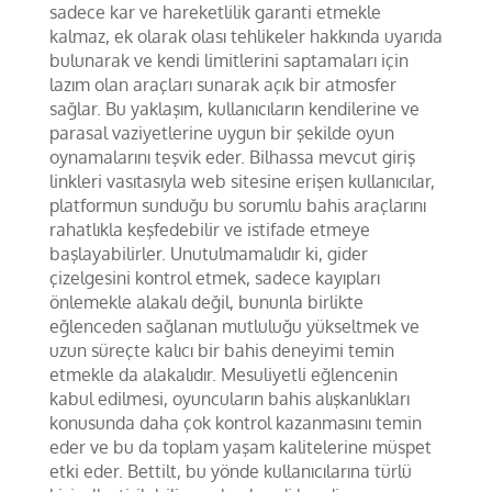
sadece kar ve hareketlilik garanti etmekle
kalmaz, ek olarak olası tehlikeler hakkında uyarıda
bulunarak ve kendi limitlerini saptamaları için
lazım olan araçları sunarak açık bir atmosfer
sağlar. Bu yaklaşım, kullanıcıların kendilerine ve
parasal vaziyetlerine uygun bir şekilde oyun
oynamalarını teşvik eder. Bilhassa mevcut giriş
linkleri vasıtasıyla web sitesine erişen kullanıcılar,
platformun sunduğu bu sorumlu bahis araçlarını
rahatlıkla keşfedebilir ve istifade etmeye
başlayabilirler. Unutulmamalıdır ki, gider
çizelgesini kontrol etmek, sadece kayıpları
önlemekle alakalı değil, bununla birlikte
eğlenceden sağlanan mutluluğu yükseltmek ve
uzun süreçte kalıcı bir bahis deneyimi temin
etmekle da alakalıdır. Mesuliyetli eğlencenin
kabul edilmesi, oyuncuların bahis alışkanlıkları
konusunda daha çok kontrol kazanmasını temin
eder ve bu da toplam yaşam kalitelerine müspet
etki eder. Bettilt, bu yönde kullanıcılarına türlü