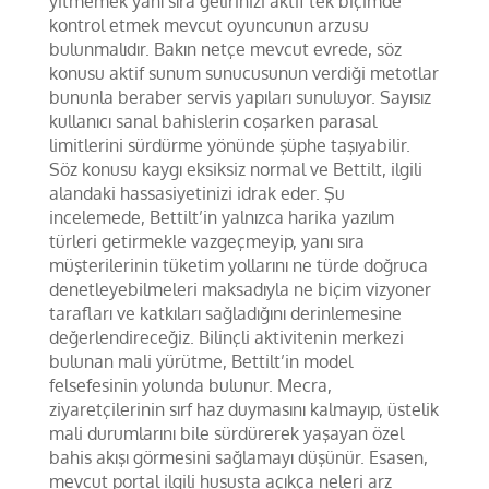
yitmemek yanı sıra gelirinizi aktif tek biçimde
kontrol etmek mevcut oyuncunun arzusu
bulunmalıdır. Bakın netçe mevcut evrede, söz
konusu aktif sunum sunucusunun verdiği metotlar
bununla beraber servis yapıları sunuluyor. Sayısız
kullanıcı sanal bahislerin coşarken parasal
limitlerini sürdürme yönünde şüphe taşıyabilir.
Söz konusu kaygı eksiksiz normal ve Bettilt, ilgili
alandaki hassasiyetinizi idrak eder. Şu
incelemede, Bettilt’in yalnızca harika yazılım
türleri getirmekle vazgeçmeyip, yanı sıra
müşterilerinin tüketim yollarını ne türde doğruca
denetleyebilmeleri maksadıyla ne biçim vizyoner
tarafları ve katkıları sağladığını derinlemesine
değerlendireceğiz. Bilinçli aktivitenin merkezi
bulunan mali yürütme, Bettilt’in model
felsefesinin yolunda bulunur. Mecra,
ziyaretçilerinin sırf haz duymasını kalmayıp, üstelik
mali durumlarını bile sürdürerek yaşayan özel
bahis akışı görmesini sağlamayı düşünür. Esasen,
mevcut portal ilgili hususta açıkça neleri arz