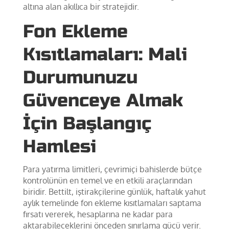
altına alan akıllıca bir stratejidir.
Fon Ekleme
Kısıtlamaları: Mali
Durumunuzu
Güvenceye Almak
İçin Başlangıç
Hamlesi
Para yatırma limitleri, çevrimiçi bahislerde bütçe
kontrolünün en temel ve en etkili araçlarından
biridir. Bettilt, iştirakçilerine günlük, haftalık yahut
aylık temelinde fon ekleme kısıtlamaları saptama
fırsatı vererek, hesaplarına ne kadar para
aktarabileceklerini önceden sınırlama gücü verir.