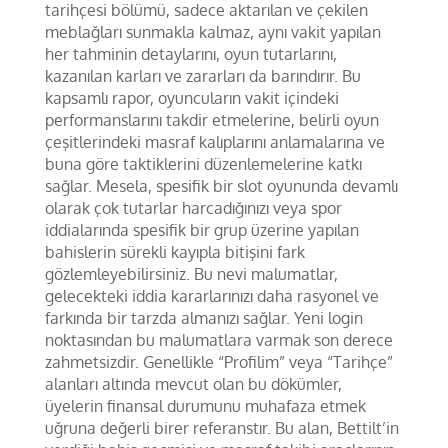
tarihçesi bölümü, sadece aktarılan ve çekilen
meblağları sunmakla kalmaz, aynı vakit yapılan
her tahminin detaylarını, oyun tutarlarını,
kazanılan karları ve zararları da barındırır. Bu
kapsamlı rapor, oyuncuların vakit içindeki
performanslarını takdir etmelerine, belirli oyun
çeşitlerindeki masraf kalıplarını anlamalarına ve
buna göre taktiklerini düzenlemelerine katkı
sağlar. Mesela, spesifik bir slot oyununda devamlı
olarak çok tutarlar harcadığınızı veya spor
iddialarında spesifik bir grup üzerine yapılan
bahislerin sürekli kayıpla bitişini fark
gözlemleyebilirsiniz. Bu nevi malumatlar,
gelecekteki iddia kararlarınızı daha rasyonel ve
farkında bir tarzda almanızı sağlar. Yeni login
noktasından bu malumatlara varmak son derece
zahmetsizdir. Genellikle “Profilim” veya “Tarihçe”
alanları altında mevcut olan bu dökümler,
üyelerin finansal durumunu muhafaza etmek
uğruna değerli birer referanstır. Bu alan, Bettilt’in