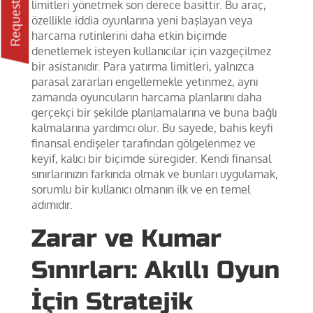
Request a qoute
limitleri yönetmek son derece basittir. Bu araç,
özellikle iddia oyunlarına yeni başlayan veya
harcama rutinlerini daha etkin biçimde
denetlemek isteyen kullanıcılar için vazgeçilmez
bir asistanıdır. Para yatırma limitleri, yalnızca
parasal zararları engellemekle yetinmez, aynı
zamanda oyuncuların harcama planlarını daha
gerçekçi bir şekilde planlamalarına ve buna bağlı
kalmalarına yardımcı olur. Bu sayede, bahis keyfi
finansal endişeler tarafından gölgelenmez ve
keyif, kalıcı bir biçimde süregider. Kendi finansal
sınırlarınızın farkında olmak ve bunları uygulamak,
sorumlu bir kullanıcı olmanın ilk ve en temel
adımıdır.
Zarar ve Kumar
Sınırları: Akıllı Oyun
İçin Stratejik