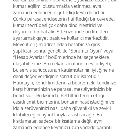
kumar eğilimi oluşturmakla yetinmez, aynı
zamanda eğlencenin getirdiği keyfi de artırır.
Çünkü parasal endişelerin hafiflediği bir çevrede,
kumar tecrübesi çok daha dinginleştirici ve
doyurucu bir hal alır. Site üzerinde bu limitleri
ayarlamak gayet basit ve kullanıcı merkezlidir.
Mevcut erişim adresinden hesabınıza giriş
yaptıktan sonra, genellikle “Sorumlu Oyun” veya
“Hesap Ayarları” bölümlerinde bu seçeneklere
ulaşabilirsiniz. Bu mekanizmaların mevcudiyeti,
bu servis sunucusunun katılımcılarının iyiliğine ne
denli değer verdiğinin somut bir işaretidir.
Hatırlayın, kendi limitlerinizi belirlemek, kendinize
karşı hürmetinizin ve parasal mesuliyetinizin bir
belirtisidir. Bu kısımda, Bettilt’in temin ettiği
çeşitli limit biçimlerini, bunların nasıl işlediğini ve
iddia serüveninizi nasıl daha güvenlikli ve zevkli
kılabileceğini ayrıntılarıyla araştıracağız. Bu
kısıtlamalar, sadece bir kısıtlama değil, aynı
zamanda eğlence keyfinizi uzun vadede garanti