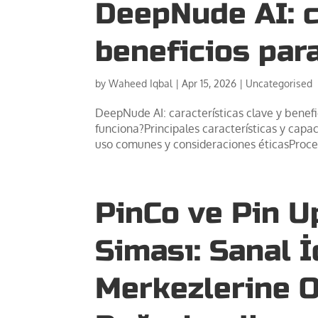
DeepNude AI: c
beneficios par
by
Waheed Iqbal
|
Apr 15, 2026
|
Uncategorised
DeepNude AI: características clave y bene
funciona?Principales características y cap
uso comunes y consideraciones éticasProceso
PinCo ve Pin U
Siması: Sanal 
Merkezlerine O