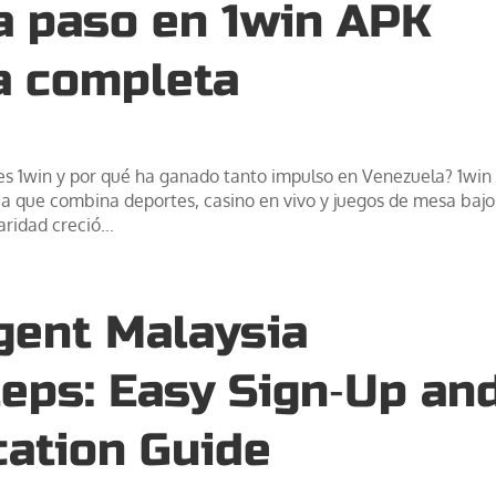
a paso en 1win APK
a completa
es 1win y por qué ha ganado tanto impulso en Venezuela? 1win
ea que combina deportes, casino en vivo y juegos de mesa baj
ridad creció...
gent Malaysia
teps: Easy Sign‑Up an
cation Guide