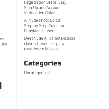
Registration Steps: Easy
Sign‑Up and Account
Verification Guide
AI Nude Photo Editor:
Step‑by‑Step Guide for
Bangladesh Users
DeepNude AI: características
 es
clave y beneficios para
o una
usuarios en México
Categories
Uncategorised
d