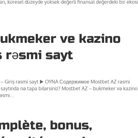
ları, küresel düzeyde yüksek değerli finansal değerdeki bir eko
bukmeker ve kazino
ş rəsmi sayt
– Giriş rəsmi sayt ▶️ OYNA Содержимое Mostbet AZ rəsmi
saytında nə tapa bilərsiniz? Mostbet AZ – bukmeker və kazino
əsmi...
omplète, bonus,