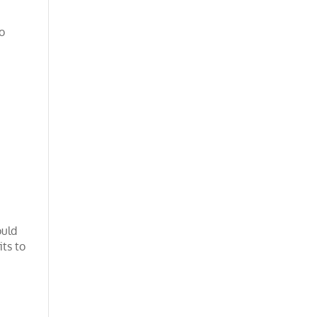
o
ould
ts to