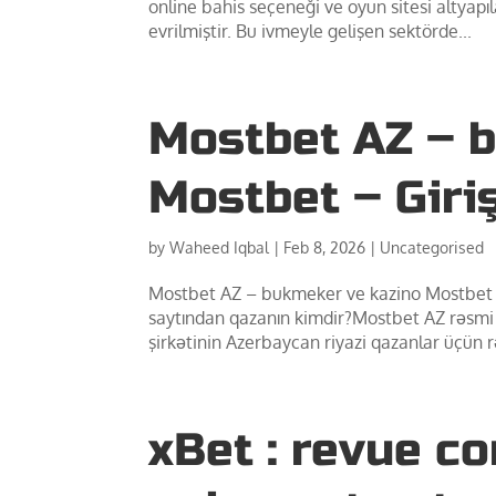
online bahis seçeneği ve oyun sitesi altyapı
evrilmiştir. Bu ivmeyle gelişen sektörde...
Mostbet AZ – 
Mostbet – Giri
by
Waheed Iqbal
|
Feb 8, 2026
|
Uncategorised
Mostbet AZ – bukmeker ve kazino Mostbet 
saytından qazanın kimdir?Mostbet AZ rəsmi 
şirkətinin Azerbaycan riyazi qazanlar üçün r
xBet : revue c