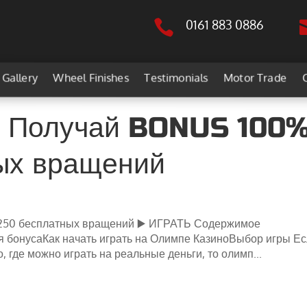

0161 883 0886
Gallery
Wheel Finishes
Testimonials
Motor Trade
– Получай BONUS 100
ых вращений
250 бесплатных вращений ▶️ ИГРАТЬ Содержимое
 бонусаКак начать играть на Олимпе КазиноВыбор игры Е
 где можно играть на реальные деньги, то олимп...