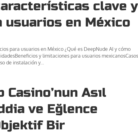
aracterísticas clave y
a usuarios en México
ficios para usuarios en México ¿Qué es DeepNude AI y cómo
acidadesBeneficios y limitaciones para usuarios mexicanosCaso
 de instalación y...
p Casino’nun Asıl
İddia ve Eğlence
bjektif Bir