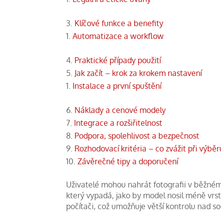
Klíčové funkce a benefity
Automatizace a workflow
Praktické případy použití
Jak začít – krok za krokem nastavení
Instalace a první spuštění
Náklady a cenové modely
Integrace a rozšiřitelnost
Podpora, spolehlivost a bezpečnost
Rozhodovací kritéria – co zvážit při výběr
Závěrečné tipy a doporučení
Uživatelé mohou nahrát fotografii v běžném
který vypadá, jako by model nosil méně vrst
počítači, což umožňuje větší kontrolu nad s