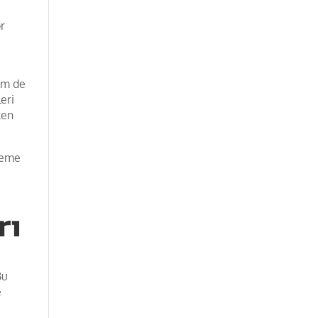
or
hem de
leri
ken
rleme
rı
Bu
e