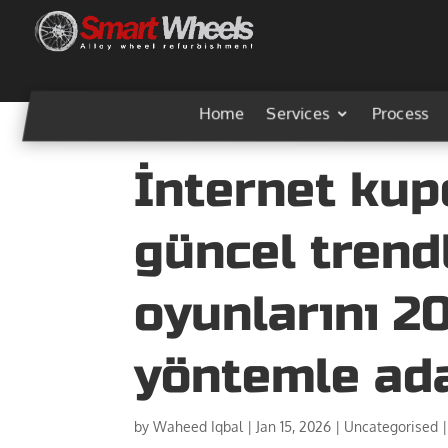
Home
Services
Process
İnternet kup
güncel trend
oyunlarını 2
yöntemle ad
by
Waheed Iqbal
|
Jan 15, 2026
|
Uncategorised