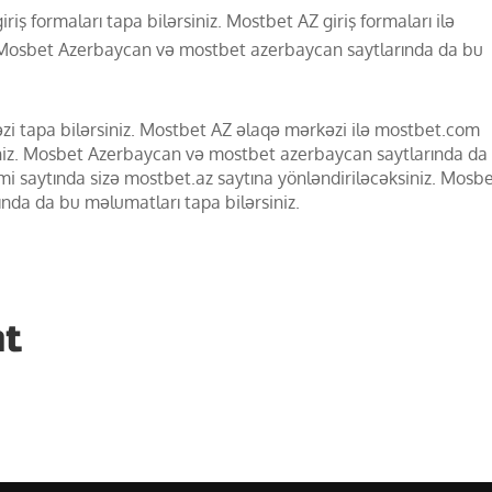
iş formaları tapa bilərsiniz. Mostbet AZ giriş formaları ilə
z. Mosbet Azerbaycan və mostbet azerbaycan saytlarında da bu
zi tapa bilərsiniz. Mostbet AZ əlaqə mərkəzi ilə mostbet.com
iniz. Mosbet Azerbaycan və mostbet azerbaycan saytlarında da
mi saytında sizə mostbet.az saytına yönləndiriləcəksiniz. Mosb
da da bu məlumatları tapa bilərsiniz.
t