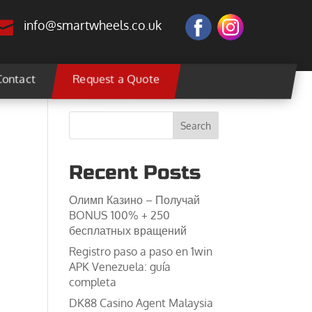

info@smartwheels.co.uk
Contact
Request a Quote
Recent Posts
Олимп Казино – Получай
BONUS 100% + 250
бесплатных вращений
Registro paso a paso en 1win
APK Venezuela: guía
completa
DK88 Casino Agent Malaysia