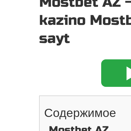
Mostbet AZ 
kazino Mostb
sayt
Содержимое
Mostbet AZ