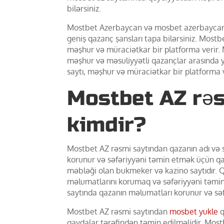
bilərsiniz.
Mostbet Azerbaycan və mosbet azerbaycan 
geniş qazanç şansları tapa bilərsiniz. Most
məşhur və müraciətkar bir platforma verir.
məşhur və məsuliyyətli qazançlar arasında y
saytı, məşhur və müraciətkar bir platforma v
Mostbet AZ rəs
kimdir?
Mostbet AZ rəsmi saytından qazanın adı və 
korunur və səfəriyyəni təmin etmək üçün qa
məbləği olan bukmeker və kazino saytıdır.
məlumatlarını korumaq və səfəriyyəni təmi
saytında qazanın məlumatları korunur və sə
Mostbet AZ rəsmi saytından
mosbet yukle
q
qaydalar tərəfindən təmin edilməlidir. Mo