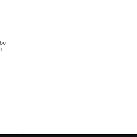
 bu
et