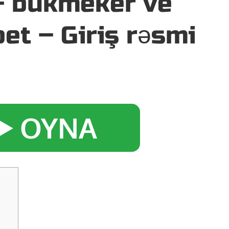
– bukmeker ve
et – Giriş rəsmi
▶️ OYNA