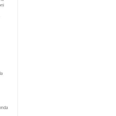
əni
ə
da
rında