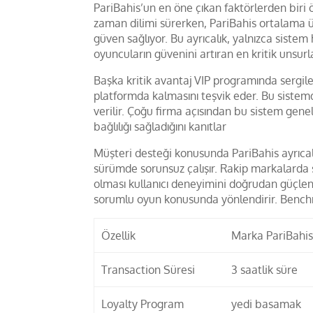
PariBahis’un en öne çıkan faktörlerden biri
zaman dilimi sürerken, PariBahis ortalama 
güven sağlıyor. Bu ayrıcalık, yalnızca sistem 
oyuncuların güvenini artıran en kritik unsurl
Başka kritik avantaj VIP programında sergile
platformda kalmasını teşvik eder. Bu sistem
verilir. Çoğu firma açısından bu sistem genell
bağlılığı sağladığını kanıtlar
Müşteri desteği konusunda PariBahis ayrıcal
sürümde sorunsuz çalışır. Rakip markalarda 
olması kullanıcı deneyimini doğrudan güçlen
sorumlu oyun konusunda yönlendirir. Bench
Özellik
Marka PariBahis
Transaction Süresi
3 saatlik süre
Loyalty Program
yedi basamak