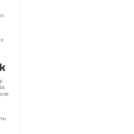
rı
ır.
ük
ip
lik
ardır
ormu