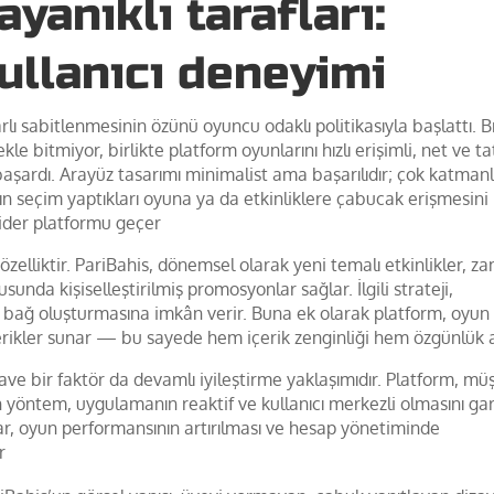
yanıklı tarafları:
ullanıcı deneyimi
rlı sabitlenmesinin özünü oyuncu odaklı politikasıyla başlattı. 
kle bitmiyor, birlikte platform oyunlarını hızlı erişimli, net ve t
aşardı. Arayüz tasarımı minimalist ama başarılıdır; çok katmanl
rın seçim yaptıkları oyuna ya da etkinliklere çabucak erişmesini
 lider platformu geçer
k özelliktir. PariBahis, dönemsel olarak yeni temalı etkinlikler, 
usunda kişiselleştirilmiş promosyonlar sağlar. İlgili strateji,
al bağ oluşturmasına imkân verir. Buna ek olarak platform, oyun
 içerikler sunar — bu sayede hem içerik zenginliği hem özgünlük 
ve bir faktör da devamlı iyileştirme yaklaşımıdır. Platform, müş
lan yöntem, uygulamanın reaktif ve kullanıcı merkezli olmasını ga
alar, oyun performansının artırılması ve hesap yönetiminde
r