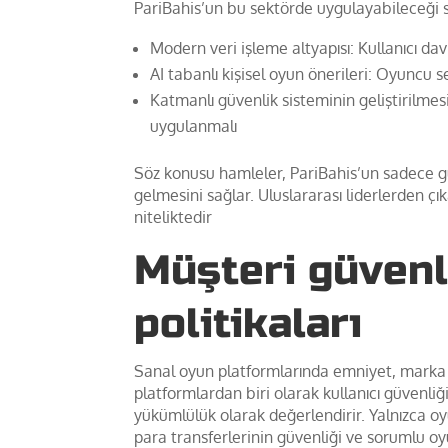
PariBahis’un bu sektörde uygulayabileceği st
Modern veri işleme altyapısı: Kullanıcı dav
AI tabanlı kişisel oyun önerileri: Oyuncu 
Katmanlı güvenlik sisteminin geliştirilmesi
uygulanmalı
Söz konusu hamleler, PariBahis’un sadece gü
gelmesini sağlar. Uluslararası liderlerden ç
niteliktedir
Müşteri güvenl
politikaları
Sanal oyun platformlarında emniyet, marka b
platformlardan biri olarak kullanıcı güvenliği
yükümlülük olarak değerlendirir. Yalnızca oyu
para transferlerinin güvenliği ve sorumlu oy