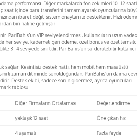
 ödeme performansı. Diğer markalarda fon çekimleri 10–12 saatl
üç saat içinde para transferini tamamlayarak oyuncularına büyü
hızından ibaret değil, sistem onayları ile desteklenir. Hızlı ödem
ardan biri haline gelmiştir
nir. PariBahis’un VIP seviyelendirmesi, kullanıcıların uzun vade
de her seviye, kademeli geri ödeme, özel bonus ve özel temsilc
ikle 3–4 seviyede sınırlıdır, PariBahis’un sürdürülebilir kullanıcı
ık sağlar. Kesintisiz destek hattı, hem mobil hem masaüstü
sınırlı zaman diliminde sunulduğundan, PariBahis’un daima çev
dirir. Destek ekibi, sadece sorun gidermez, ayrıca oyuncuları
mark tablosu:
Diğer Firmaların Ortalaması
Değerlendirme
yaklaşık 12 saat
Öne çıkan hız
4 aşamalı
Fazla fayda