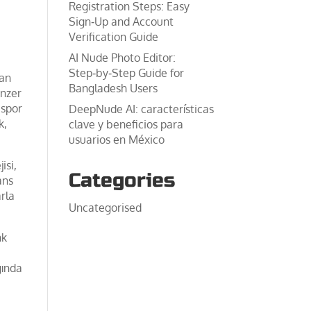
Registration Steps: Easy
Sign‑Up and Account
Verification Guide
AI Nude Photo Editor:
Step‑by‑Step Guide for
lan
Bangladesh Users
enzer
 spor
DeepNude AI: características
k,
clave y beneficios para
usuarios en México
isi,
Categories
ans
arla
Uncategorised
nk
ğında