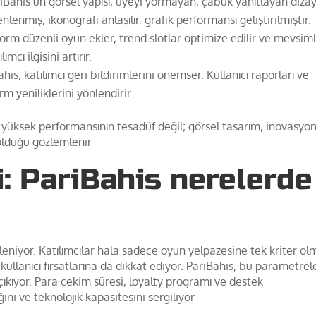
ariBahis’un görsel yapısı, üyeyi yormayan, çabuk yanıtlayan diza
lenmiş, ikonografi anlaşılır, grafik performansı geliştirilmiştir.
rm düzenli oyun ekler, trend slotlar optimize edilir ve mevsiml
ımcı ilgisini artırır.
is, katılımcı geri bildirimlerini önemser. Kullanıcı raporları ve
rm yeniliklerini yönlendirir.
yüksek performansının tesadüf değil; görsel tasarım, inovasyo
olduğu gözlemlenir
i: PariBahis nerelerde
leniyor. Katılımcılar hala sadece oyun yelpazesine tek kriter ol
 kullanıcı fırsatlarına da dikkat ediyor. PariBahis, bu parametre
çıkıyor. Para çekim süresi, loyalty programı ve destek
ini ve teknolojik kapasitesini sergiliyor