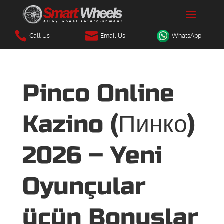


Call Us
Email Us
WhatsApp
Pinco Online
Kazino (Пинко)
2026 – Yeni
Oyunçular
üçün Bonuslar