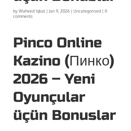
by
Waheed Iqbal
|
Jan 9, 2026
|
Uncategorised
|
0
comments
Pinco Online
Kazino (Пинко)
2026 – Yeni
Oyunçular
üçün Bonuslar