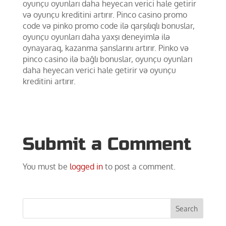
oyunçu oyunları daha heyecan verici hale getirir
və oyunçu kreditini artırır. Pinco casino promo
code və pinko promo code ilə qarşılıqlı bonuslar,
oyunçu oyunları daha yaxşı deneyimlə ilə
oynayaraq, kazanma şanslarını artırır. Pinko və
pinco casino ilə bağlı bonuslar, oyunçu oyunları
daha heyecan verici hale getirir və oyunçu
kreditini artırır.
Submit a Comment
You must be
logged in
to post a comment.