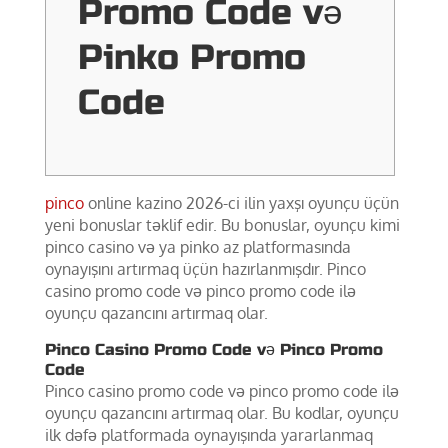
Promo Code və
Pinko Promo
Code
pinco
online kazino 2026-ci ilin yaxşı oyunçu üçün
yeni bonuslar təklif edir. Bu bonuslar, oyunçu kimi
pinco casino və ya pinko az platformasında
oynayışını artırmaq üçün hazırlanmışdır. Pinco
casino promo code və pinco promo code ilə
oyunçu qazancını artırmaq olar.
Pinco Casino Promo Code və Pinco Promo
Code
Pinco casino promo code və pinco promo code ilə
oyunçu qazancını artırmaq olar. Bu kodlar, oyunçu
ilk dəfə platformada oynayışında yararlanmaq