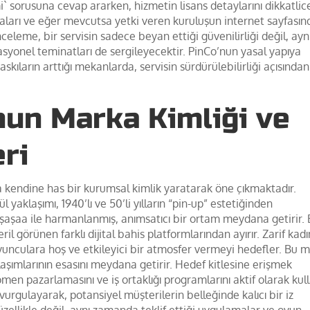
i` sorusuna cevap ararken, hizmetin lisans detaylarını dikkatlic
amaları ve eğer mevcutsa yetki veren kuruluşun internet sayfası
inceleme, bir servisin sadece beyan ettiği güvenilirliği değil, ayn
yonel teminatları de sergileyecektir. PinCo’nun yasal yapıya
skıların arttığı mekanlarda, servisin sürdürülebilirliği açısından
nun Marka Kimliği ve
eri
nda kendine has bir kurumsal kimlik yaratarak öne çıkmaktadır.
yaklaşımı, 1940’lı ve 50’li yılların “pin-up” estetiğinden
e şaşaa ile harmanlanmış, anımsatıcı bir ortam meydana getirir.
ril görünen farklı dijital bahis platformlarından ayırır. Zarif kadı
, oyunculara hoş ve etkileyici bir atmosfer vermeyi hedefler. Bu 
laşımlarının esasını meydana getirir. Hedef kitlesine erişmek
en pazarlamasını ve iş ortaklığı programlarını aktif olarak kull
urgulayarak, potansiyel müşterilerin belleğinde kalıcı bir iz