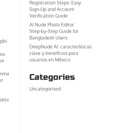
Registration Steps: Easy
Sign‑Up and Account
Verification Guide
i
AI Nude Photo Editor:
Step‑by‑Step Guide for
Bangladesh Users
gibi
DeepNude AI: características
clave y beneficios para
ası
usuarios en México
bir
vunma
Categories
er
Uncategorised
ektir.