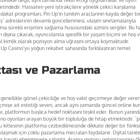
üzellikle değil, aynı zamanda teklif ettiği uygulamalar ve oyun
retindedir. Hassaten yeni iştirakçilere yönelik çekici karşılama
adakat programları, Pin Up’ın tanıtım araçlarının kayda değer bi
riş` adreslerinin devamlı güncellenmesi, ulaşım sınırlamalarıyla
orma sürekli erişimini sağlama hususundaki azmini sergiler. Bu ha
n dışına çıkarak, oyuncularına spesifik bir yaşam biçimi ve hoş v
 kimlik olarak pozisyon alma uğraşını ortaya koymaktadır.
 Up Casino’yu yoğun rekabet sahasında farklılaştıran temel
tası ve Pazarlama
, genellikle görsel çekiciliğe ve hoş vakit geçirmeye değer veren
eçmişe ait estetiği seven, ancak aynı zamanda güncel online k
r, platformun başlıca hedef noktasını teşkil eder. Bunun yanınd
no oyunları arayan büyük bir topluluğa de hitap etmektedir. `
ncu kitlesinin platforma cezbedilmesinde dikkate değer bir fonks
a ulaşmak için çoklu pazarlama mecraları faydalanır. Dijital tanıt
mada hayati ehemmiyete sahiptir. Arama motoru optimizasyonu (