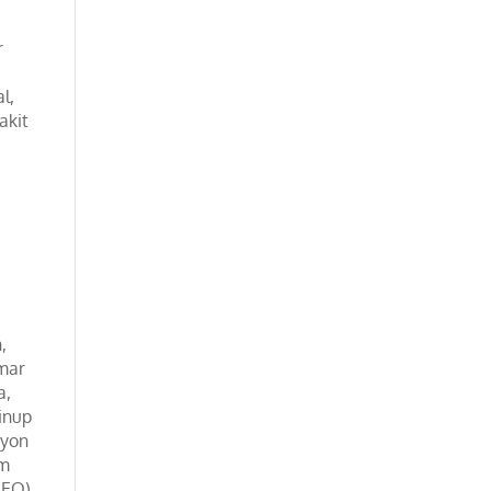
r
l,
akit
,
umar
a,
pinup
iyon
ım
SEO),