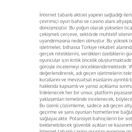
İnternet tabanlı aktüel yapının sağladığı iler
çevrimiçi oyun bahsi ve casino alanı altyapıl
dönüşmüştür. Bu yoğun olarak yükselen tic
çekişmeli çerçeve, sektörde muhtelif sitenin
uyandırmasına neden olmuştur. Bu yüksek te
işletmeler, bilhassa Türkiye rekabet alanında
gerçek niteliklerini, verdikleri özelliklerin 
oyuncular için kritik öncelik oluşturmaktadır.
görüşle incelemeyi önceliklendirmektedir. W
değerlendirerek, adı geçen işletmelerin tek
kurallarını ve mevzuatsal esaslarını ayrıntıl
hakkında kapsamlı ve yansız açıklama sunmak,
İrdelenecek her bir unsur, platform piyasası
yaklaşımları temelinde incelenecek, böylece p
Bu özenli çözümleme, sadece adı geçen altyap
geçirme ve şans oyunları hizmetlerine bağl
sağlayacaktır. Potansiyel bahisçilerin bir s
beklenebilecek güvenlik açıkları ve kazanıml
İnternet tabanlı casino oyunları evrenine 