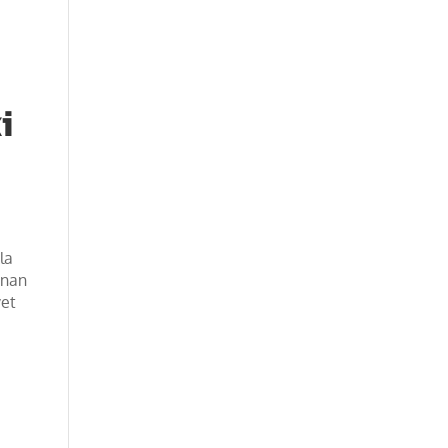
a
i
la
ınan
yet