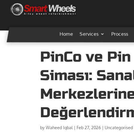
Home
Services
Process
PinCo ve Pin
Siması: Sana
Merkezlerine
Değerlendir
by
Waheed Iqbal
|
Feb 27, 2026
|
Uncategorised