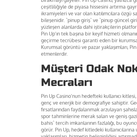
bırakmayı gayeler. Pin Up Casino, yalnızca g
çeşitliliğiyle de piyasa hissesini artırma gay
ikramiyeleri ve var olan katılımcılara özgü s
bileşenidir. `pinup giriş` ve `pinup güncel gi
yüzleşen alanlarda dahi iştirakçilerin platf
Pin Up’ın tek başına bir keyif hizmeti olmanı
geçirme tecrübesi garanti eden bir kurumsal
Kurumsal görüntü ve pazar yaklaşımları, Pin
etmenlerdir.
Müşteri Odak Nok
Mecraları
Pin Up Casino’nun hedefteki kullanıcı kitlesi
genç ve enerjik bir demografiye sahiptir. G
fırsatlarından faydalanmak arzulayan şahısla
spor tahminlerine merak salan ve geniş gazi
bahis` tercih imkanlarının fazlalığı, bu oyu
görür. Pin Up, hedef kitledeki kullanıcıların
yaklaşımları, hizmetin belirginliğini artır