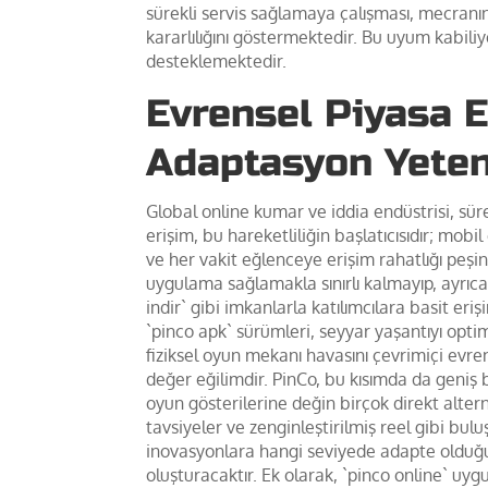
sürekli servis sağlamaya çalışması, mecran
kararlılığını göstermektedir. Bu uyum kabiliy
desteklemektedir.
Evrensel Piyasa E
Adaptasyon Yete
Global online kumar ve iddia endüstrisi, süre
erişim, bu hareketliliğin başlatıcısıdır; mobi
ve her vakit eğlenceye erişim rahatlığı peşi
uygulama sağlamakla sınırlı kalmayıp, ayrıca
indir` gibi imkanlarla katılımcılara basit 
`pinco apk` sürümleri, seyyar yaşantıyı optim
fiziksel oyun mekanı havasını çevrimiçi evren
değer eğilimdir. PinCo, bu kısımda da geniş
oyun gösterilerine değin birçok direkt alterna
tavsiyeler ve zenginleştirilmiş reel gibi bu
inovasyonlara hangi seviyede adapte olduğu,
oluşturacaktır. Ek olarak, `pinco online` uy