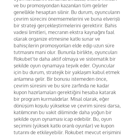
ve bu promosyondan kazanılan tüm gelirler
genellikle hesaptan silinir. Bu durum, oyuncuların
çevrim sürecini önemsemelerini ve buna elverişli
bir strateji gerçekleştirmelerini gerektirir. Bahis
vadesi limitleri, mecranın ekstra kaynağını faal
olarak organize etmesine katkı sunar ve
bahisçilerin promosyonları elde edip uzun süre
tutmasını mani olur. Bununla birlikte, oyuncuları
Rokubet’te daha aktif olmaya ve sistematik bir
şekilde oyun oynamaya teşvik eder. Oyuncular
için bu durum, stratejik bir yaklaşım kabul etmek
anlamına gelir. Bir bonusu istemeden önce,
çevrim süresini ve bu süre zarfında ne kadar
kupon hazırlamaları gerektiğini hesaba katarak
bir program kurmalıdırlar. Misal olarak, eğer
dönüşüm koşulu yüksekse ve çevrim süresi darsa,
katılımcının bu vakit diliminde daha yoğun bir
şekilde oyun oynaması icap edebilir. Bu, oyun
seçimini (yüksek katkı oranlı oyunlar) ve kupon
tutarını de etkileyebilir. Rokubet mevcut erişimini