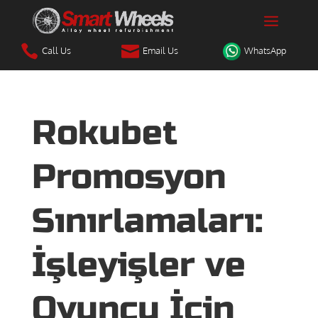


Call Us
Email Us
WhatsApp
Rokubet
Promosyon
Sınırlamaları:
İşleyişler ve
Oyuncu İçin