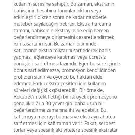
kullanım süresine sahiptir. Bu zaman, ekstranın
bahisçinin hesabına tanımlandıktan veya
etkinleştirildikten sonra ne kadar müddetle
muteber sayılacağını belirler. Ekstra harcama
zamanı, bahisçinin ekstrayı elde edip hemen
değerlendirmeye girişmesini cesaretlendirmek
için tasarlanmıştır. Bu zaman diliminde,
katılımcının ekstra miktarını sarf ederek bahis
yapması, eğlenceye katılması veya ücretsiz
dönüşleri sarf etmesi lazımdır. Eğer bu süre içinde
bonus sarf edilmezse, promosyon kendiliğinden
profilden silinir ve oyuncu bu haktan elde
edemez. Farklı ekstra çeşitleri için kullanım
süreleri değişiklik gösterebilir. Bir örnekle,
Rokubet’in teklif ettiği bir ilk üyelik promosyonu
genellikle 7 ila 30 yevm gibi daha uzun bir
değerlendirme zamanına ihtiva edebilir. Bu,
katılımcıya mecrayı bulması ve ekstrayı rahatça
sarf etmesi için kafi zaman verir. Fakat, serbest
turlar veya spesifik aktivitelere spesifik ekstralar