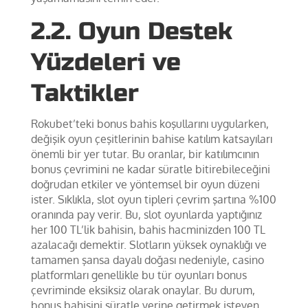
2.2. Oyun Destek
Yüzdeleri ve
Taktikler
Rokubet’teki bonus bahis koşullarını uygularken,
değişik oyun çeşitlerinin bahise katılım katsayıları
önemli bir yer tutar. Bu oranlar, bir katılımcının
bonus çevrimini ne kadar süratle bitirebileceğini
doğrudan etkiler ve yöntemsel bir oyun düzeni
ister. Sıklıkla, slot oyun tipleri çevrim şartına %100
oranında pay verir. Bu, slot oyunlarda yaptığınız
her 100 TL’lik bahisin, bahis hacminizden 100 TL
azalacağı demektir. Slotların yüksek oynaklığı ve
tamamen şansa dayalı doğası nedeniyle, casino
platformları genellikle bu tür oyunları bonus
çevriminde eksiksiz olarak onaylar. Bu durum,
bonus bahisini süratle yerine getirmek isteyen