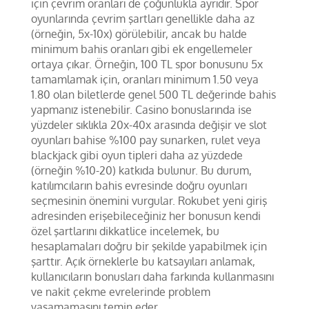
için çevrim oranları de çoğunlukla ayrıdır. Spor
oyunlarında çevrim şartları genellikle daha az
(örneğin, 5x-10x) görülebilir, ancak bu halde
minimum bahis oranları gibi ek engellemeler
ortaya çıkar. Örneğin, 100 TL spor bonusunu 5x
tamamlamak için, oranları minimum 1.50 veya
1.80 olan biletlerde genel 500 TL değerinde bahis
yapmanız istenebilir. Casino bonuslarında ise
yüzdeler sıklıkla 20x-40x arasında değişir ve slot
oyunları bahise %100 pay sunarken, rulet veya
blackjack gibi oyun tipleri daha az yüzdede
(örneğin %10-20) katkıda bulunur. Bu durum,
katılımcıların bahis evresinde doğru oyunları
seçmesinin önemini vurgular. Rokubet yeni giriş
adresinden erişebileceğiniz her bonusun kendi
özel şartlarını dikkatlice incelemek, bu
hesaplamaları doğru bir şekilde yapabilmek için
şarttır. Açık örneklerle bu katsayıları anlamak,
kullanıcıların bonusları daha farkında kullanmasını
ve nakit çekme evrelerinde problem
yaşamamasını temin eder.