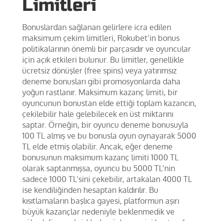
Limitleri
Bonuslardan sağlanan gelirlere icra edilen
maksimum çekim limitleri, Rokubet’in bonus
politikalarının önemli bir parçasıdır ve oyuncular
için açık etkileri bulunur. Bu limitler, genellikle
ücretsiz dönüşler (free spins) veya yatırımsız
deneme bonusları gibi promosyonlarda daha
yoğun rastlanır. Maksimum kazanç limiti, bir
oyuncunun bonustan elde ettiği toplam kazancın,
çekilebilir hale gelebilecek en üst miktarını
saptar. Örneğin, bir oyuncu deneme bonusuyla
100 TL almış ve bu bonusla oyun oynayarak 5000
TL elde etmiş olabilir. Ancak, eğer deneme
bonusunun maksimum kazanç limiti 1000 TL
olarak saptanmışsa, oyuncu bu 5000 TL’nin
sadece 1000 TL’sini çekebilir, artakalan 4000 TL
ise kendiliğinden hesaptan kaldırılır. Bu
kısıtlamaların başlıca gayesi, platformun aşırı
büyük kazançlar nedeniyle beklenmedik ve