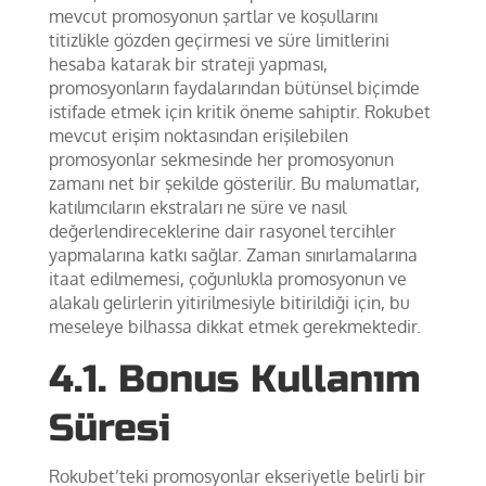
mevcut promosyonun şartlar ve koşullarını
titizlikle gözden geçirmesi ve süre limitlerini
hesaba katarak bir strateji yapması,
promosyonların faydalarından bütünsel biçimde
istifade etmek için kritik öneme sahiptir. Rokubet
mevcut erişim noktasından erişilebilen
promosyonlar sekmesinde her promosyonun
zamanı net bir şekilde gösterilir. Bu malumatlar,
katılımcıların ekstraları ne süre ve nasıl
değerlendireceklerine dair rasyonel tercihler
yapmalarına katkı sağlar. Zaman sınırlamalarına
itaat edilmemesi, çoğunlukla promosyonun ve
alakalı gelirlerin yitirilmesiyle bitirildiği için, bu
meseleye bilhassa dikkat etmek gerekmektedir.
4.1. Bonus Kullanım
Süresi
Rokubet’teki promosyonlar ekseriyetle belirli bir