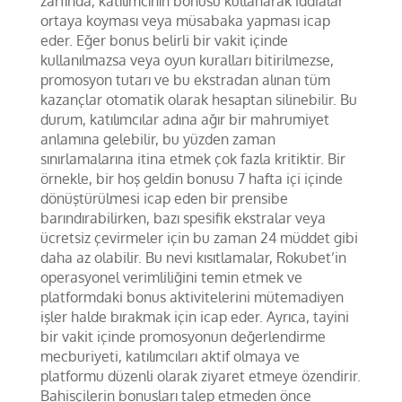
zarfında, katılımcının bonusu kullanarak iddialar
ortaya koyması veya müsabaka yapması icap
eder. Eğer bonus belirli bir vakit içinde
kullanılmazsa veya oyun kuralları bitirilmezse,
promosyon tutarı ve bu ekstradan alınan tüm
kazançlar otomatik olarak hesaptan silinebilir. Bu
durum, katılımcılar adına ağır bir mahrumiyet
anlamına gelebilir, bu yüzden zaman
sınırlamalarına itina etmek çok fazla kritiktir. Bir
örnekle, bir hoş geldin bonusu 7 hafta içi içinde
dönüştürülmesi icap eden bir prensibe
barındırabilirken, bazı spesifik ekstralar veya
ücretsiz çevirmeler için bu zaman 24 müddet gibi
daha az olabilir. Bu nevi kısıtlamalar, Rokubet’in
operasyonel verimliliğini temin etmek ve
platformdaki bonus aktivitelerini mütemadiyen
işler halde bırakmak için icap eder. Ayrıca, tayini
bir vakit içinde promosyonun değerlendirme
mecburiyeti, katılımcıları aktif olmaya ve
platformu düzenli olarak ziyaret etmeye özendirir.
Bahisçilerin bonusları talep etmeden önce