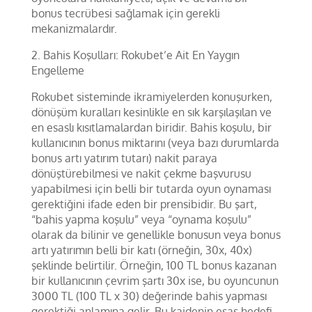
bonus tecrübesi sağlamak için gerekli
mekanizmalardır.
2. Bahis Koşulları: Rokubet’e Ait En Yaygın
Engelleme
Rokubet sisteminde ikramiyelerden konuşurken,
dönüşüm kuralları kesinlikle en sık karşılaşılan ve
en esaslı kısıtlamalardan biridir. Bahis koşulu, bir
kullanıcının bonus miktarını (veya bazı durumlarda
bonus artı yatırım tutarı) nakit paraya
dönüştürebilmesi ve nakit çekme başvurusu
yapabilmesi için belli bir tutarda oyun oynaması
gerektiğini ifade eden bir prensibidir. Bu şart,
“bahis yapma koşulu” veya “oynama koşulu”
olarak da bilinir ve genellikle bonusun veya bonus
artı yatırımın belli bir katı (örneğin, 30x, 40x)
şeklinde belirtilir. Örneğin, 100 TL bonus kazanan
bir kullanıcının çevrim şartı 30x ise, bu oyuncunun
3000 TL (100 TL x 30) değerinde bahis yapması
gerektiği anlamına gelir. Bu kaidenin esas hedefi,