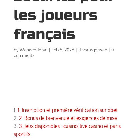
les joueurs
français
by
Waheed Iqbal
|
Feb 5, 2026
|
Uncategorised
|
0
comments
1. Inscription et première vérification sur xbet
2. Bonus de bienvenue et exigences de mise
3. Jeux disponibles : casino, live casino et paris
sportifs