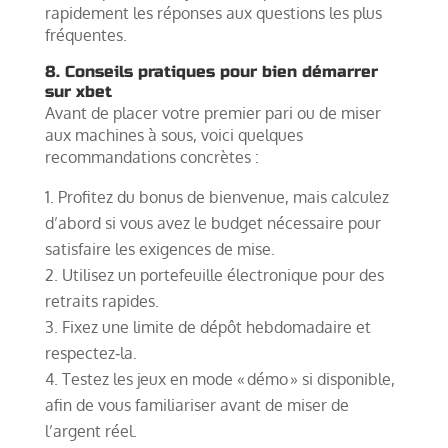
rapidement les réponses aux questions les plus
fréquentes.
8. Conseils pratiques pour bien démarrer
sur xbet
Avant de placer votre premier pari ou de miser
aux machines à sous, voici quelques
recommandations concrètes :
Profitez du bonus de bienvenue, mais calculez
d’abord si vous avez le budget nécessaire pour
satisfaire les exigences de mise.
Utilisez un portefeuille électronique pour des
retraits rapides.
Fixez une limite de dépôt hebdomadaire et
respectez‑la.
Testez les jeux en mode « démo » si disponible,
afin de vous familiariser avant de miser de
l’argent réel.