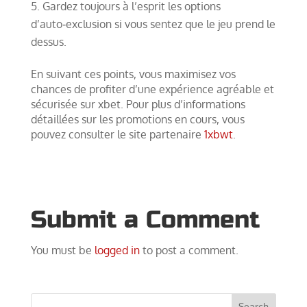
Gardez toujours à l’esprit les options
d’auto‑exclusion si vous sentez que le jeu prend le
dessus.
En suivant ces points, vous maximisez vos
chances de profiter d’une expérience agréable et
sécurisée sur xbet. Pour plus d’informations
détaillées sur les promotions en cours, vous
pouvez consulter le site partenaire
1xbwt
.
Submit a Comment
You must be
logged in
to post a comment.