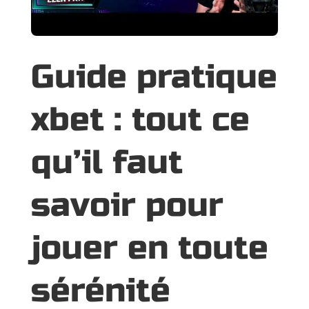
Guide pratique
xbet : tout ce
qu’il faut
savoir pour
jouer en toute
sérénité