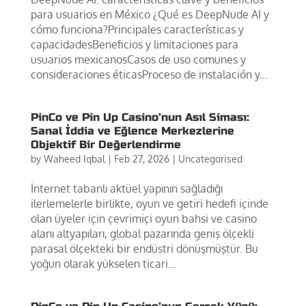
para usuarios en México ¿Qué es DeepNude AI y
cómo funciona?Principales características y
capacidadesBeneficios y limitaciones para
usuarios mexicanosCasos de uso comunes y
consideraciones éticasProceso de instalación y...
PinCo ve Pin Up Casino’nun Asıl Siması:
Sanal İddia ve Eğlence Merkezlerine
Objektif Bir Değerlendirme
by
Waheed Iqbal
|
Feb 27, 2026
|
Uncategorised
İnternet tabanlı aktüel yapının sağladığı
ilerlemelerle birlikte, oyun ve getiri hedefi içinde
olan üyeler için çevrimiçi oyun bahsi ve casino
alanı altyapıları, global pazarında geniş ölçekli
parasal ölçekteki bir endüstri dönüşmüştür. Bu
yoğun olarak yükselen ticari...