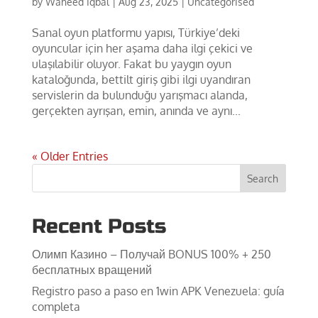
by
Waheed Iqbal
|
Aug 23, 2025
|
Uncategorised
Sanal oyun platformu yapısı, Türkiye’deki
oyuncular için her aşama daha ilgi çekici ve
ulaşılabilir oluyor. Fakat bu yaygın oyun
kataloğunda, bettilt giriş gibi ilgi uyandıran
servislerin da bulunduğu yarışmacı alanda,
gerçekten ayrışan, emin, anında ve aynı...
« Older Entries
Recent Posts
Олимп Казино – Получай BONUS 100% + 250
бесплатных вращений
Registro paso a paso en 1win APK Venezuela: guía
completa