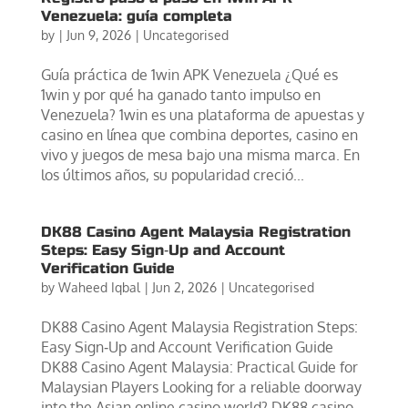
Venezuela: guía completa
by
|
Jun 9, 2026
|
Uncategorised
Guía práctica de 1win APK Venezuela ¿Qué es
1win y por qué ha ganado tanto impulso en
Venezuela? 1win es una plataforma de apuestas y
casino en línea que combina deportes, casino en
vivo y juegos de mesa bajo una misma marca. En
los últimos años, su popularidad creció...
DK88 Casino Agent Malaysia Registration
Steps: Easy Sign‑Up and Account
Verification Guide
by
Waheed Iqbal
|
Jun 2, 2026
|
Uncategorised
DK88 Casino Agent Malaysia Registration Steps:
Easy Sign‑Up and Account Verification Guide
DK88 Casino Agent Malaysia: Practical Guide for
Malaysian Players Looking for a reliable doorway
into the Asian online casino world? DK88 casino