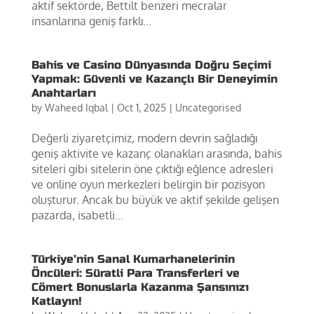
aktif sektörde, Bettilt benzeri mecralar
insanlarına geniş farklı...
Bahis ve Casino Dünyasında Doğru Seçimi
Yapmak: Güvenli ve Kazançlı Bir Deneyimin
Anahtarları
by
Waheed Iqbal
|
Oct 1, 2025
|
Uncategorised
Değerli ziyaretçimiz, modern devrin sağladığı
geniş aktivite ve kazanç olanakları arasında, bahis
siteleri gibi sitelerin öne çıktığı eğlence adresleri
ve online oyun merkezleri belirgin bir pozisyon
oluşturur. Ancak bu büyük ve aktif şekilde gelişen
pazarda, isabetli...
Türkiye’nin Sanal Kumarhanelerinin
Öncüleri: Süratli Para Transferleri ve
Cömert Bonuslarla Kazanma Şansınızı
Katlayın!