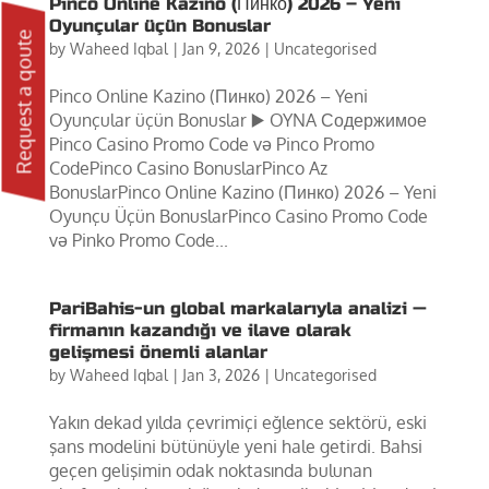
Pinco Online Kazino (Пинко) 2026 – Yeni
Oyunçular üçün Bonuslar
Request a qoute
by
Waheed Iqbal
|
Jan 9, 2026
|
Uncategorised
Pinco Online Kazino (Пинко) 2026 – Yeni
Oyunçular üçün Bonuslar ▶️ OYNA Содержимое
Pinco Casino Promo Code və Pinco Promo
CodePinco Casino BonuslarPinco Az
BonuslarPinco Online Kazino (Пинко) 2026 – Yeni
Oyunçu Üçün BonuslarPinco Casino Promo Code
və Pinko Promo Code...
PariBahis-un global markalarıyla analizi —
firmanın kazandığı ve ilave olarak
gelişmesi önemli alanlar
by
Waheed Iqbal
|
Jan 3, 2026
|
Uncategorised
Yakın dekad yılda çevrimiçi eğlence sektörü, eski
şans modelini bütünüyle yeni hale getirdi. Bahsi
geçen gelişimin odak noktasında bulunan